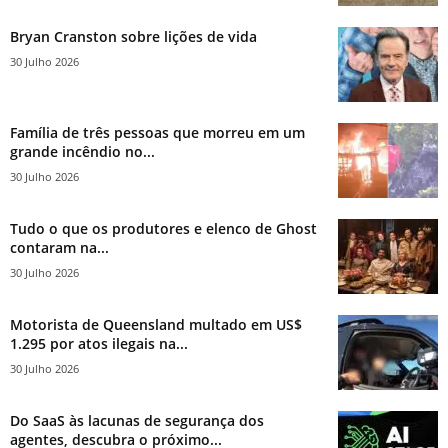
Bryan Cranston sobre lições de vida
30 Julho 2026
Família de três pessoas que morreu em um
grande incêndio no...
30 Julho 2026
Tudo o que os produtores e elenco de Ghost
contaram na...
30 Julho 2026
Motorista de Queensland multado em US$
1.295 por atos ilegais na...
30 Julho 2026
Do SaaS às lacunas de segurança dos
agentes, descubra o próximo...