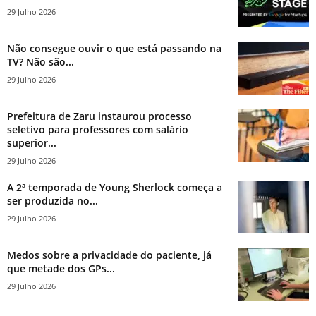
29 Julho 2026
Não consegue ouvir o que está passando na
TV? Não são...
29 Julho 2026
Prefeitura de Zaru instaurou processo
seletivo para professores com salário
superior...
29 Julho 2026
A 2ª temporada de Young Sherlock começa a
ser produzida no...
29 Julho 2026
Medos sobre a privacidade do paciente, já
que metade dos GPs...
29 Julho 2026