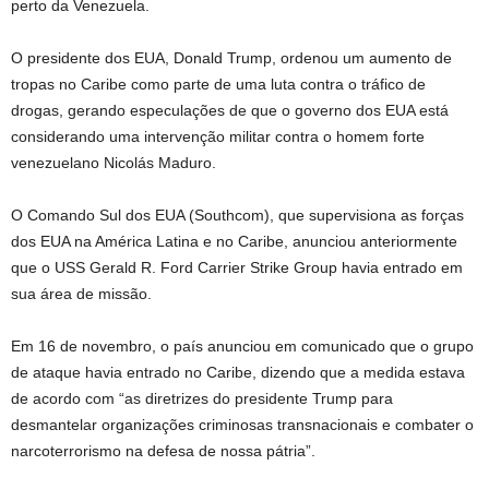
perto da Venezuela.
O presidente dos EUA, Donald Trump, ordenou um aumento de
tropas no Caribe como parte de uma luta contra o tráfico de
drogas, gerando especulações de que o governo dos EUA está
considerando uma intervenção militar contra o homem forte
venezuelano Nicolás Maduro.
O Comando Sul dos EUA (Southcom), que supervisiona as forças
dos EUA na América Latina e no Caribe, anunciou anteriormente
que o USS Gerald R. Ford Carrier Strike Group havia entrado em
sua área de missão.
Em 16 de novembro, o país anunciou em comunicado que o grupo
de ataque havia entrado no Caribe, dizendo que a medida estava
de acordo com “as diretrizes do presidente Trump para
desmantelar organizações criminosas transnacionais e combater o
narcoterrorismo na defesa de nossa pátria”.