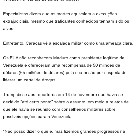
Especialistas dizem que as mortes equivalem a execuções
extrajudiciais, mesmo que traficantes conhecidos tenham sido os
alvos.
Entretanto, Caracas vê a escalada militar como uma ameaça clara.
Os EUA não reconhecem Maduro como presidente legítimo da
Venezuela e ofereceram uma recompensa de 50 milhões de
dólares (65 milhões de dólares) pela sua prisão por suspeita de
liderar um cartel de drogas.
Trump disse aos repórteres em 14 de novembro que havia se
decidido “até certo ponto” sobre o assunto, em meio a relatos de
que ele havia se reunido com conselheiros militares sobre
possíveis opções para a Venezuela.
“Não posso dizer o que é, mas fizemos grandes progressos na