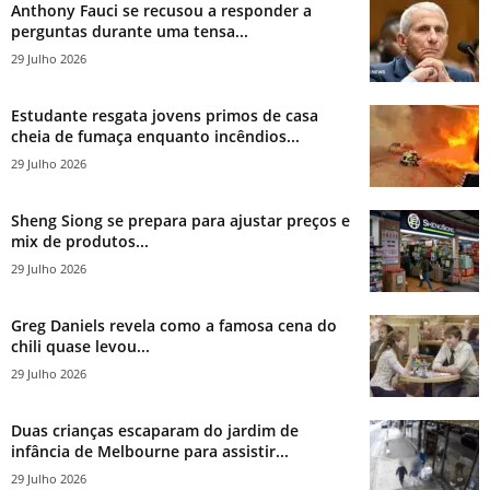
Anthony Fauci se recusou a responder a
perguntas durante uma tensa...
29 Julho 2026
Estudante resgata jovens primos de casa
cheia de fumaça enquanto incêndios...
29 Julho 2026
Sheng Siong se prepara para ajustar preços e
mix de produtos...
29 Julho 2026
Greg Daniels revela como a famosa cena do
chili quase levou...
29 Julho 2026
Duas crianças escaparam do jardim de
infância de Melbourne para assistir...
29 Julho 2026