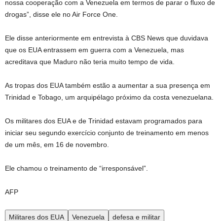
nossa cooperação com a Venezuela em termos de parar o fluxo de
drogas”, disse ele no Air Force One.
Ele disse anteriormente em entrevista à CBS News que duvidava
que os EUA entrassem em guerra com a Venezuela, mas
acreditava que Maduro não teria muito tempo de vida.
As tropas dos EUA também estão a aumentar a sua presença em
Trinidad e Tobago, um arquipélago próximo da costa venezuelana.
Os militares dos EUA e de Trinidad estavam programados para
iniciar seu segundo exercício conjunto de treinamento em menos
de um mês, em 16 de novembro.
Ele chamou o treinamento de “irresponsável”.
AFP
Militares dos EUA
Venezuela
defesa e militar