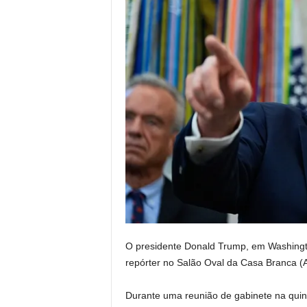
O presidente Donald Trump, em Washingto
repórter no Salão Oval da Casa Branca
(
Durante uma reunião de gabinete na quint