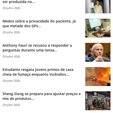
ser produzida no...
29 Julho 2026
Medos sobre a privacidade do paciente, já
que metade dos GPs...
29 Julho 2026
Anthony Fauci se recusou a responder a
perguntas durante uma tensa...
29 Julho 2026
Estudante resgata jovens primos de casa
cheia de fumaça enquanto incêndios...
29 Julho 2026
Sheng Siong se prepara para ajustar preços e
mix de produtos...
29 Julho 2026