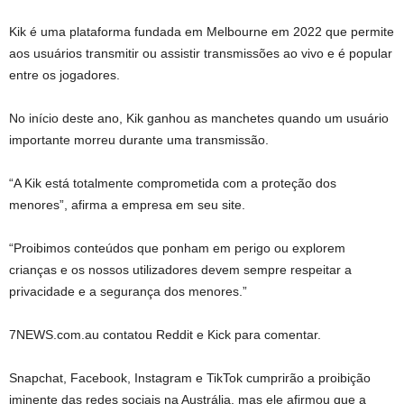
Kik é uma plataforma fundada em Melbourne em 2022 que permite
aos usuários transmitir ou assistir transmissões ao vivo e é popular
entre os jogadores.
No início deste ano, Kik ganhou as manchetes quando um usuário
importante morreu durante uma transmissão.
“A Kik está totalmente comprometida com a proteção dos
menores”, afirma a empresa em seu site.
“Proibimos conteúdos que ponham em perigo ou explorem
crianças e os nossos utilizadores devem sempre respeitar a
privacidade e a segurança dos menores.”
7NEWS.com.au contatou Reddit e Kick para comentar.
Snapchat, Facebook, Instagram e TikTok cumprirão a proibição
iminente das redes sociais na Austrália, mas ele afirmou que a