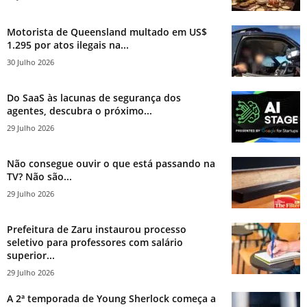
Motorista de Queensland multado em US$
1.295 por atos ilegais na...
30 Julho 2026
Do SaaS às lacunas de segurança dos
agentes, descubra o próximo...
29 Julho 2026
Não consegue ouvir o que está passando na
TV? Não são...
29 Julho 2026
Prefeitura de Zaru instaurou processo
seletivo para professores com salário
superior...
29 Julho 2026
A 2ª temporada de Young Sherlock começa a