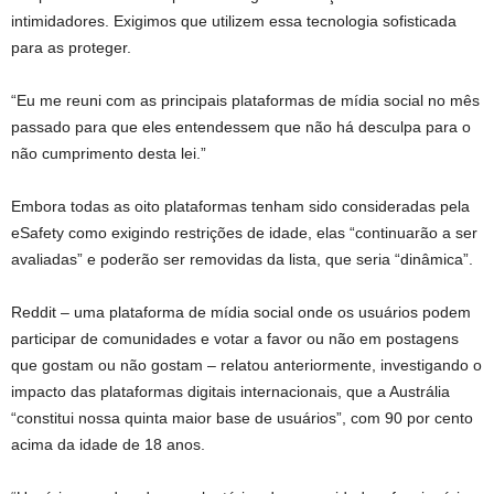
intimidadores. Exigimos que utilizem essa tecnologia sofisticada
para as proteger.
“Eu me reuni com as principais plataformas de mídia social no mês
passado para que eles entendessem que não há desculpa para o
não cumprimento desta lei.”
Embora todas as oito plataformas tenham sido consideradas pela
eSafety como exigindo restrições de idade, elas “continuarão a ser
avaliadas” e poderão ser removidas da lista, que seria “dinâmica”.
Reddit – uma plataforma de mídia social onde os usuários podem
participar de comunidades e votar a favor ou não em postagens
que gostam ou não gostam – relatou anteriormente, investigando o
impacto das plataformas digitais internacionais, que a Austrália
“constitui nossa quinta maior base de usuários”, com 90 por cento
acima da idade de 18 anos.