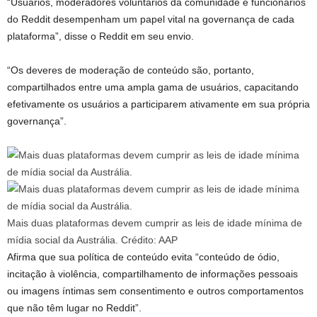
“Usuários, moderadores voluntários da comunidade e funcionários
do Reddit desempenham um papel vital na governança de cada
plataforma”, disse o Reddit em seu envio.
“Os deveres de moderação de conteúdo são, portanto,
compartilhados entre uma ampla gama de usuários, capacitando
efetivamente os usuários a participarem ativamente em sua própria
governança”.
Mais duas plataformas devem cumprir as leis de idade mínima de
mídia social da Austrália.
Crédito:
AAP
Afirma que sua política de conteúdo evita “conteúdo de ódio,
incitação à violência, compartilhamento de informações pessoais
ou imagens íntimas sem consentimento e outros comportamentos
que não têm lugar no Reddit”.