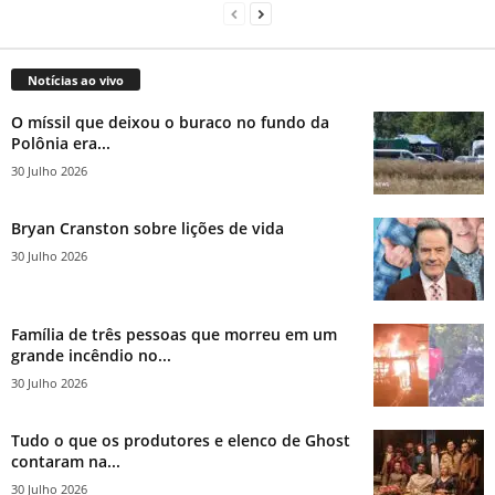
Notícias ao vivo
O míssil que deixou o buraco no fundo da
Polônia era...
30 Julho 2026
Bryan Cranston sobre lições de vida
30 Julho 2026
Família de três pessoas que morreu em um
grande incêndio no...
30 Julho 2026
Tudo o que os produtores e elenco de Ghost
contaram na...
30 Julho 2026