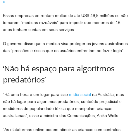
Essas empresas enfrentam multas de até US$ 49,5 milhões se não
tomarem “medidas razoáveis” para impedir que menores de 16
anos tenham contas em seus serviços.
O governo disse que a medida visa proteger os jovens australianos
das “pressões e riscos que os usuários enfrentam ao fazer login”.
‘Não há espaço para algoritmos
predatórios’
“Há uma hora e um lugar para isso
mídia social
na Austrália, mas
não há lugar para algoritmos predatórios, conteúdo prejudicial e
medidores de popularidade tóxica que manipulam crianças
australianas”, disse a ministra das Comunicações, Anika Wells.
“As plataformas online podem atingir as crianças com controlos