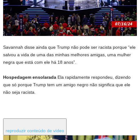
Savannah disse ainda que Trump não pode ser racista porque “ele
salvou a vida de uma das minhas melhores amigas, uma mulher
negra que está com ele há 18 anos”.
Hospedagem ensolarada
Ela rapidamente respondeu, dizendo
que só porque Trump tem um amigo negro não significa que ele
não seja racista.
reproduzir conteúdo de vídeo