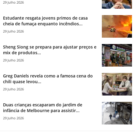
29 Julho 2026
Estudante resgata jovens primos de casa
cheia de fumaça enquanto incêndios...
29 Julho 2026
Sheng Siong se prepara para ajustar preços e
mix de produtos...
29 Julho 2026
Greg Daniels revela como a famosa cena do
chili quase levou...
29 Julho 2026
Duas crianças escaparam do jardim de
infância de Melbourne para assistir...
29 Julho 2026