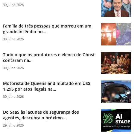
30 Julho 2026
Família de três pessoas que morreu em um
grande incêndio no...
30 Julho 2026
Tudo o que os produtores e elenco de Ghost
contaram na...
30 Julho 2026
Motorista de Queensland multado em US$
1.295 por atos ilegais na...
30 Julho 2026
Do SaaS às lacunas de segurança dos
agentes, descubra o próximo...
29 Julho 2026