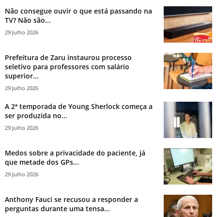
Não consegue ouvir o que está passando na
TV? Não são...
29 Julho 2026
Prefeitura de Zaru instaurou processo
seletivo para professores com salário
superior...
29 Julho 2026
A 2ª temporada de Young Sherlock começa a
ser produzida no...
29 Julho 2026
Medos sobre a privacidade do paciente, já
que metade dos GPs...
29 Julho 2026
Anthony Fauci se recusou a responder a
perguntas durante uma tensa...