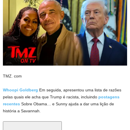
TMZ. com
Whoopi Goldberg
Em seguida, apresentou uma lista de razões
pelas quais ele acha que Trump é racista, incluindo
postagens
recentes
Sobre Obama… e Sunny ajuda a dar uma lição de
história a Savannah.