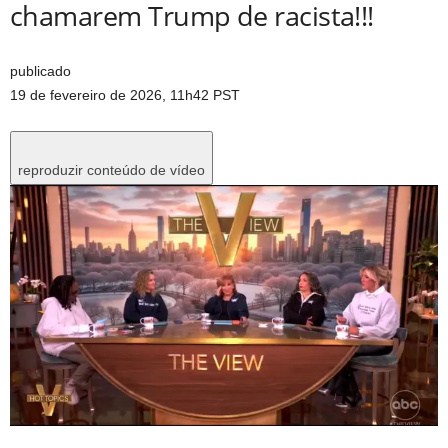
chamarem Trump de racista!!!
publicado
19 de fevereiro de 2026, 11h42 PST
reproduzir conteúdo de vídeo