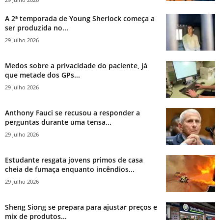
A 2ª temporada de Young Sherlock começa a
ser produzida no...
29 Julho 2026
Medos sobre a privacidade do paciente, já
que metade dos GPs...
29 Julho 2026
Anthony Fauci se recusou a responder a
perguntas durante uma tensa...
29 Julho 2026
Estudante resgata jovens primos de casa
cheia de fumaça enquanto incêndios...
29 Julho 2026
Sheng Siong se prepara para ajustar preços e
mix de produtos...