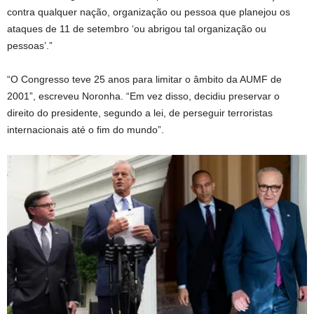
contra qualquer nação, organização ou pessoa que planejou os
ataques de 11 de setembro ‘ou abrigou tal organização ou
pessoas’.”
“O Congresso teve 25 anos para limitar o âmbito da AUMF de
2001”, escreveu Noronha. “Em vez disso, decidiu preservar o
direito do presidente, segundo a lei, de perseguir terroristas
internacionais até o fim do mundo”.