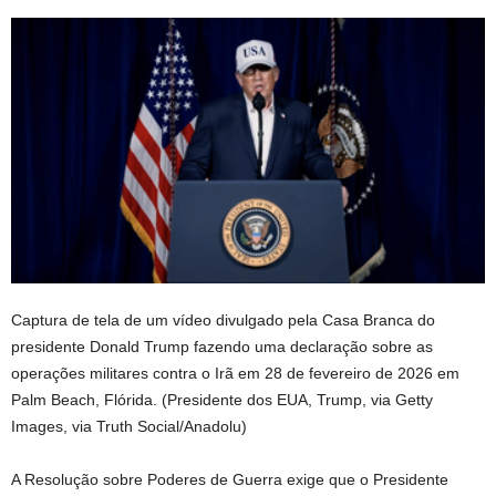
Captura de tela de um vídeo divulgado pela Casa Branca do
presidente Donald Trump fazendo uma declaração sobre as
operações militares contra o Irã em 28 de fevereiro de 2026 em
Palm Beach, Flórida.
(Presidente dos EUA, Trump, via Getty
Images, via Truth Social/Anadolu)
A Resolução sobre Poderes de Guerra exige que o Presidente