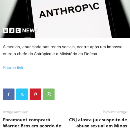
A medida, anunciada nas redes sociais, ocorre após um impasse
entre o chefe da Antrópico e o Ministério da Defesa.
Source link
Artigo anterior
Próximo artigo
Paramount comprará
CNJ afasta juiz suspeito de
Warner Bros em acordo de
abuso sexual em Minas