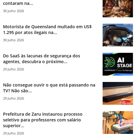
contaram na...
30 Julho 2026
Motorista de Queensland multado em US$
1.295 por atos ilegais na...
30 Julho 2026
Do SaaS às lacunas de segurança dos
agentes, descubra o próximo...
29 Julho 2026
Não consegue ouvir o que está passando na
TV? Não são...
29 Julho 2026
Prefeitura de Zaru instaurou processo
seletivo para professores com salário
superior...
29 Julho 2026