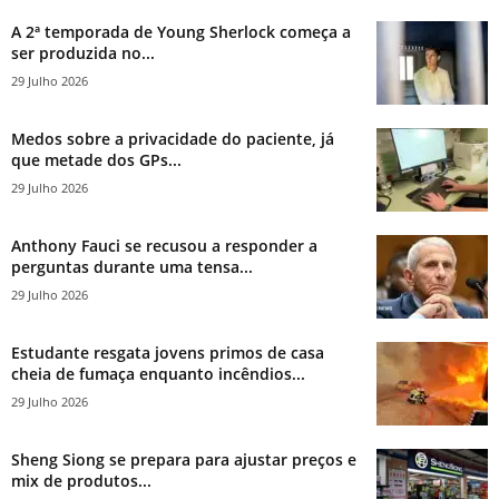
A 2ª temporada de Young Sherlock começa a
ser produzida no...
29 Julho 2026
Medos sobre a privacidade do paciente, já
que metade dos GPs...
29 Julho 2026
Anthony Fauci se recusou a responder a
perguntas durante uma tensa...
29 Julho 2026
Estudante resgata jovens primos de casa
cheia de fumaça enquanto incêndios...
29 Julho 2026
Sheng Siong se prepara para ajustar preços e
mix de produtos...