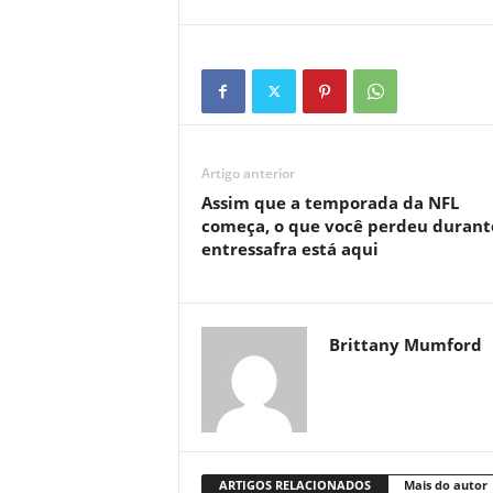
Artigo anterior
Assim que a temporada da NFL
começa, o que você perdeu durant
entressafra está aqui
Brittany Mumford
ARTIGOS RELACIONADOS
Mais do autor