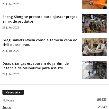
29 Julho 2026
Sheng Siong se prepara para ajustar preços
e mix de produtos...
29 Julho 2026
Greg Daniels revela como a famosa cena do
chili quase levou...
29 Julho 2026
Duas crianças escaparam do jardim de
infância de Melbourne para assistir...
29 Julho 2026
Categoria
198533
Notícias
26549
Jogos