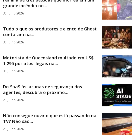
grande incêndio no...
30 Julho 2026
Tudo o que os produtores e elenco de Ghost
contaram na...
30 Julho 2026
Motorista de Queensland multado em US$
1.295 por atos ilegais na...
30 Julho 2026
Do SaaS às lacunas de segurança dos
agentes, descubra o próximo...
29 Julho 2026
Não consegue ouvir o que está passando na
TV? Não são...
29 Julho 2026