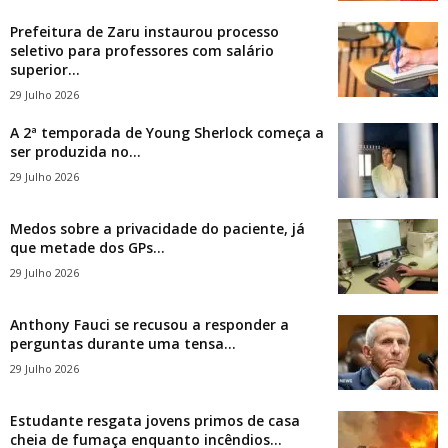
Prefeitura de Zaru instaurou processo
seletivo para professores com salário
superior...
29 Julho 2026
A 2ª temporada de Young Sherlock começa a
ser produzida no...
29 Julho 2026
Medos sobre a privacidade do paciente, já
que metade dos GPs...
29 Julho 2026
Anthony Fauci se recusou a responder a
perguntas durante uma tensa...
29 Julho 2026
Estudante resgata jovens primos de casa
cheia de fumaça enquanto incêndios...