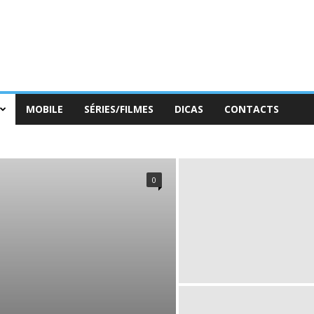
MOBILE
SÉRIES/FILMES
DICAS
CONTACTS
0