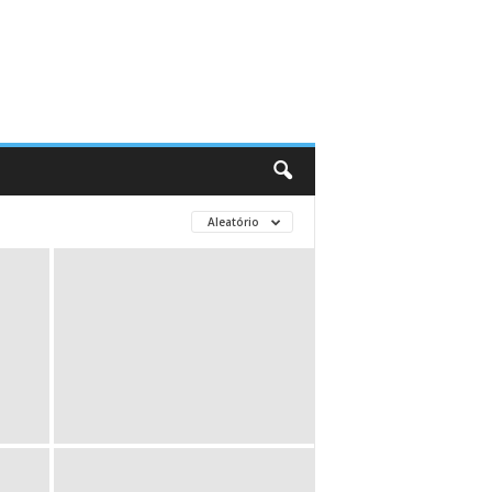
Aleatório