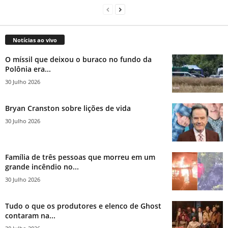
Notícias ao vivo
O míssil que deixou o buraco no fundo da
Polônia era...
30 Julho 2026
Bryan Cranston sobre lições de vida
30 Julho 2026
Família de três pessoas que morreu em um
grande incêndio no...
30 Julho 2026
Tudo o que os produtores e elenco de Ghost
contaram na...