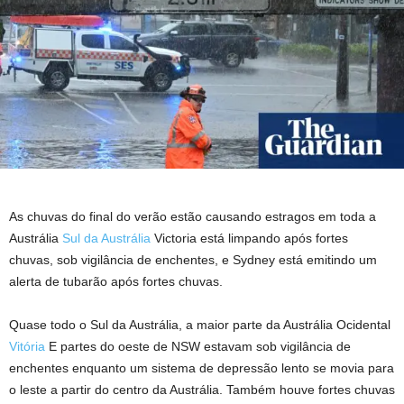
As chuvas do final do verão estão causando estragos em toda a
Austrália
Sul da Austrália
Victoria está limpando após fortes
chuvas, sob vigilância de enchentes, e Sydney está emitindo um
alerta de tubarão após fortes chuvas.
Quase todo o Sul da Austrália, a maior parte da Austrália Ocidental
Vitória
E partes do oeste de NSW estavam sob vigilância de
enchentes enquanto um sistema de depressão lento se movia para
o leste a partir do centro da Austrália. Também houve fortes chuvas