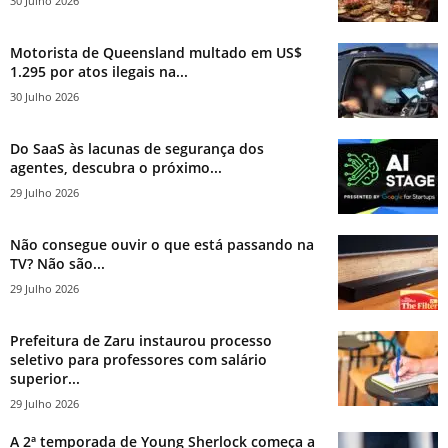
30 Julho 2026
Motorista de Queensland multado em US$
1.295 por atos ilegais na...
30 Julho 2026
Do SaaS às lacunas de segurança dos
agentes, descubra o próximo...
29 Julho 2026
Não consegue ouvir o que está passando na
TV? Não são...
29 Julho 2026
Prefeitura de Zaru instaurou processo
seletivo para professores com salário
superior...
29 Julho 2026
A 2ª temporada de Young Sherlock começa a