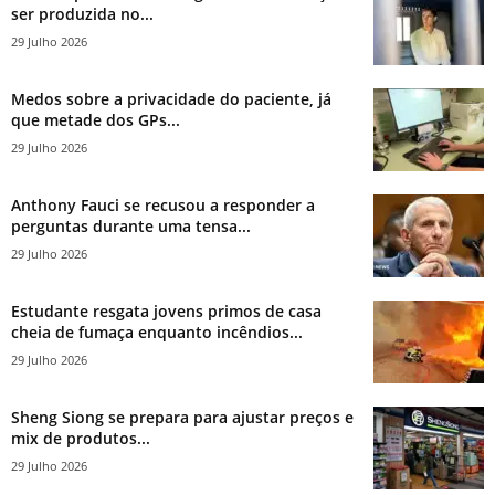
ser produzida no...
29 Julho 2026
Medos sobre a privacidade do paciente, já
que metade dos GPs...
29 Julho 2026
Anthony Fauci se recusou a responder a
perguntas durante uma tensa...
29 Julho 2026
Estudante resgata jovens primos de casa
cheia de fumaça enquanto incêndios...
29 Julho 2026
Sheng Siong se prepara para ajustar preços e
mix de produtos...
29 Julho 2026