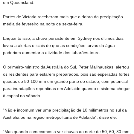
em Queensland.
Partes de Victoria receberam mais que o dobro da precipitação
média de fevereiro na noite de sexta-feira.
Enquanto isso, a chuva persistente em Sydney nos últimos dias
levou a alertas oficiais de que as condições turvas da água
poderiam aumentar a atividade dos tubarões-touro.
O primeiro-ministro da Austrália do Sul, Peter Malinauskas, alertou
os residentes para estarem preparados, pois são esperadas fortes
quedas de 50-100 mm em grande parte do estado, com potencial
para inundações repentinas em Adelaide quando o sistema chegar
à capital no sábado.
“Não é incomum ver uma precipitação de 10 milímetros no sul da
Austrália ou na região metropolitana de Adelaide”, disse ele.
“Mas quando começamos a ver chuvas ao norte de 50, 60, 80 mm,