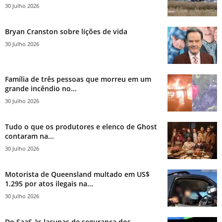
30 Julho 2026
Bryan Cranston sobre lições de vida
30 Julho 2026
Família de três pessoas que morreu em um
grande incêndio no...
30 Julho 2026
Tudo o que os produtores e elenco de Ghost
contaram na...
30 Julho 2026
Motorista de Queensland multado em US$
1.295 por atos ilegais na...
30 Julho 2026
Do SaaS às lacunas de segurança dos