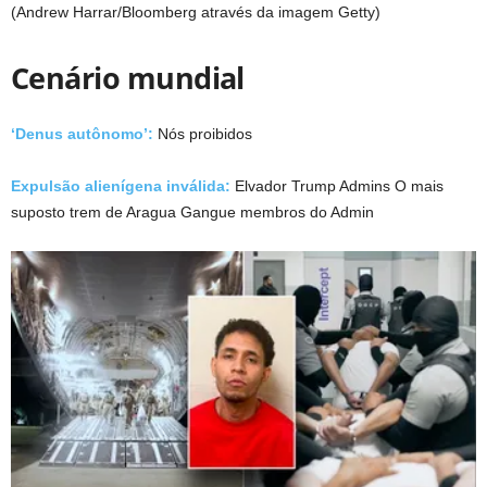
(Andrew Harrar/Bloomberg através da imagem Getty)
Cenário mundial
‘Denus autônomo’:
Nós proibidos
Expulsão alienígena inválida:
Elvador Trump Admins O mais
suposto trem de Aragua Gangue membros do Admin