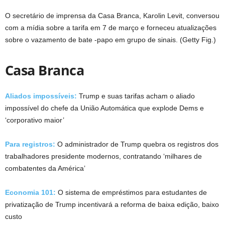
O secretário de imprensa da Casa Branca, Karolin Levit, conversou
com a mídia sobre a tarifa em 7 de março e forneceu atualizações
sobre o vazamento de bate -papo em grupo de sinais.
(Getty Fig.)
Casa Branca
Aliados impossíveis:
Trump e suas tarifas acham o aliado
impossível do chefe da União Automática que explode Dems e
‘corporativo maior’
Para registros:
O administrador de Trump quebra os registros dos
trabalhadores presidente modernos, contratando ‘milhares de
combatentes da América’
Economia 101:
O sistema de empréstimos para estudantes de
privatização de Trump incentivará a reforma de baixa edição, baixo
custo