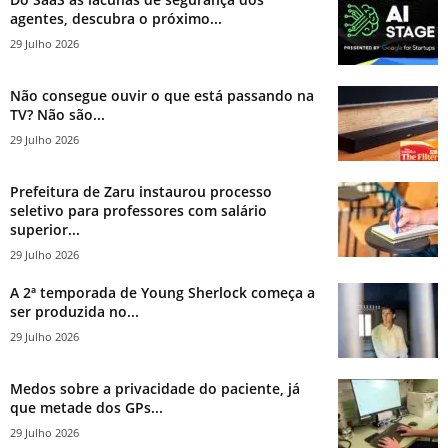
agentes, descubra o próximo...
29 Julho 2026
Não consegue ouvir o que está passando na
TV? Não são...
29 Julho 2026
Prefeitura de Zaru instaurou processo
seletivo para professores com salário
superior...
29 Julho 2026
A 2ª temporada de Young Sherlock começa a
ser produzida no...
29 Julho 2026
Medos sobre a privacidade do paciente, já
que metade dos GPs...
29 Julho 2026