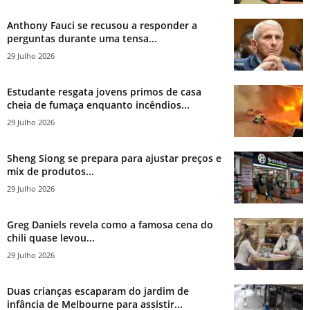
Anthony Fauci se recusou a responder a
perguntas durante uma tensa...
29 Julho 2026
Estudante resgata jovens primos de casa
cheia de fumaça enquanto incêndios...
29 Julho 2026
Sheng Siong se prepara para ajustar preços e
mix de produtos...
29 Julho 2026
Greg Daniels revela como a famosa cena do
chili quase levou...
29 Julho 2026
Duas crianças escaparam do jardim de
infância de Melbourne para assistir...