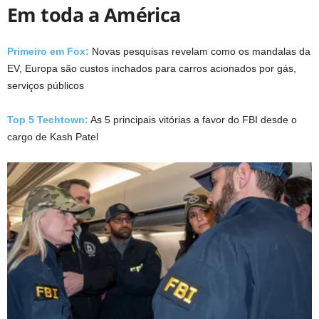
Em toda a América
Primeiro em Fox:
Novas pesquisas revelam como os mandalas da
EV, Europa são custos inchados para carros acionados por gás,
serviços públicos
Top 5 Techtown:
As 5 principais vitórias a favor do FBI desde o
cargo de Kash Patel