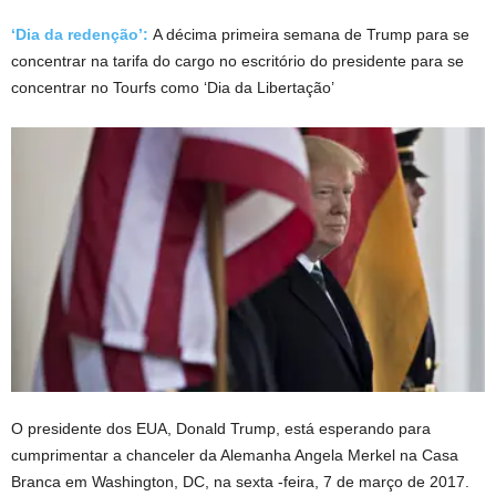
‘Dia da redenção’:
A décima primeira semana de Trump para se
concentrar na tarifa do cargo no escritório do presidente para se
concentrar no Tourfs como ‘Dia da Libertação’
O presidente dos EUA, Donald Trump, está esperando para
cumprimentar a chanceler da Alemanha Angela Merkel na Casa
Branca em Washington, DC, na sexta -feira, 7 de março de 2017.