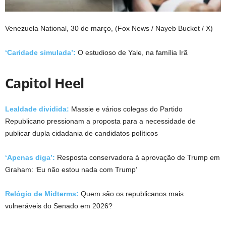
Venezuela National, 30 de março,
(Fox News / Nayeb Bucket / X)
‘Caridade simulada’:
O estudioso de Yale, na família Irã
Capitol Heel
Lealdade dividida:
Massie e vários colegas do Partido
Republicano pressionam a proposta para a necessidade de
publicar dupla cidadania de candidatos políticos
‘Apenas diga’:
Resposta conservadora à aprovação de Trump em
Graham: ‘Eu não estou nada com Trump’
Relógio de Midterms:
Quem são os republicanos mais
vulneráveis ​​do Senado em 2026?