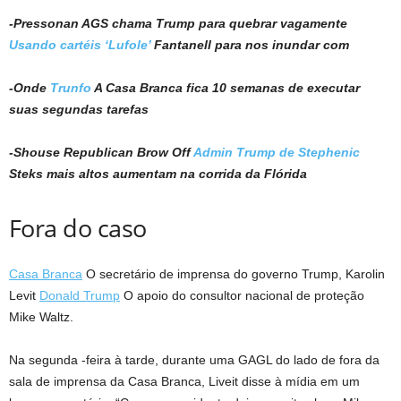
-Pressonan AGS chama Trump para quebrar vagamente
Usando cartéis ‘Lufole’
Fantanell para nos inundar com
-Onde
Trunfo
A Casa Branca fica 10 semanas de executar
suas segundas tarefas
-Shouse Republican Brow Off
Admin Trump de Stephenic
Steks mais altos aumentam na corrida da Flórida
Fora do caso
Casa Branca
O secretário de imprensa do governo Trump, Karolin
Levit
Donald Trump
O apoio do consultor nacional de proteção
Mike Waltz.
Na segunda -feira à tarde, durante uma GAGL do lado de fora da
sala de imprensa da Casa Branca, Liveit disse à mídia em um