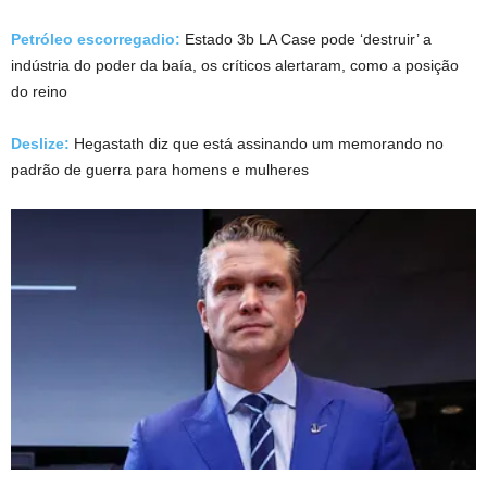
Petróleo escorregadio:
Estado 3b LA Case pode ‘destruir’ a
indústria do poder da baía, os críticos alertaram, como a posição
do reino
Deslize:
Hegastath diz que está assinando um memorando no
padrão de guerra para homens e mulheres