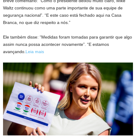
breve comentário: “Como o presidente deixou muito claro, Mike
Waltz continuou como uma parte importante de sua equipe de
segurança nacional”. “E este caso está fechado aqui na Casa
Branca, no que diz respeito a nós.”
Ele também disse: “Medidas foram tomadas para garantir que algo
assim nunca possa acontecer novamente”. “E estamos
avançando.
Leia mais