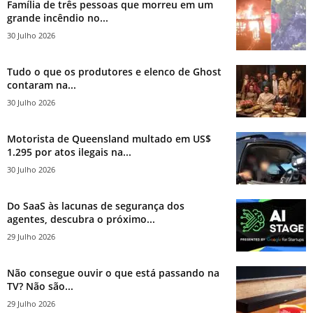
Família de três pessoas que morreu em um
grande incêndio no...
30 Julho 2026
Tudo o que os produtores e elenco de Ghost
contaram na...
30 Julho 2026
Motorista de Queensland multado em US$
1.295 por atos ilegais na...
30 Julho 2026
Do SaaS às lacunas de segurança dos
agentes, descubra o próximo...
29 Julho 2026
Não consegue ouvir o que está passando na
TV? Não são...
29 Julho 2026