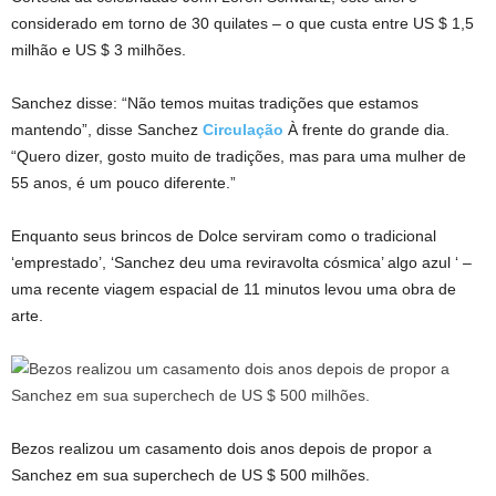
considerado em torno de 30 quilates – o que custa entre US $ 1,5
milhão e US $ 3 milhões.
Sanchez disse: “Não temos muitas tradições que estamos
mantendo”, disse Sanchez
Circulação
À frente do grande dia.
“Quero dizer, gosto muito de tradições, mas para uma mulher de
55 anos, é um pouco diferente.”
Enquanto seus brincos de Dolce serviram como o tradicional
‘emprestado’, ‘Sanchez deu uma reviravolta cósmica’ algo azul ‘ –
uma recente viagem espacial de 11 minutos levou uma obra de
arte.
Bezos realizou um casamento dois anos depois de propor a
Sanchez em sua superchech de US $ 500 milhões.