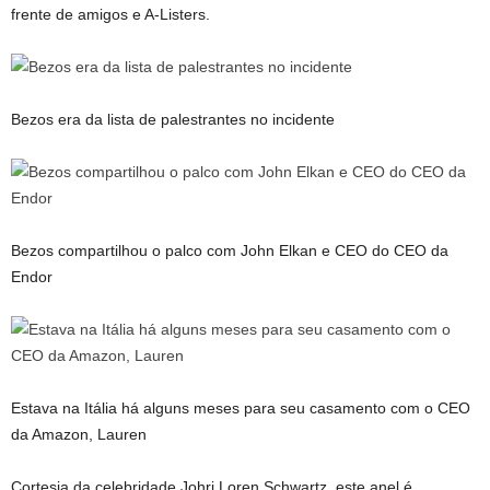
frente de amigos e A-Listers.
Bezos era da lista de palestrantes no incidente
Bezos compartilhou o palco com John Elkan e CEO do CEO da
Endor
Estava na Itália há alguns meses para seu casamento com o CEO
da Amazon, Lauren
Cortesia da celebridade Johri Loren Schwartz, este anel é