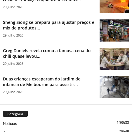
29 Julho 2026
Sheng Siong se prepara para ajustar preços e
mix de produtos...
29 Julho 2026
Greg Daniels revela como a famosa cena do
chili quase levou...
29 Julho 2026
Duas crianças escaparam do jardim de
infância de Melbourne para assistir...
29 Julho 2026
Categoria
198533
Notícias
26549