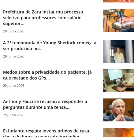
Prefeitura de Zaru instaurou processo
seletivo para professores com salário
superior...
29 Julho 2026
A 2ª temporada de Young Sherlock começa a
ser produzida no...
29 Julho 2026
Medos sobre a privacidade do paciente, já
que metade dos GPs...
29 Julho 2026
Anthony Fauci se recusou a responder a
perguntas durante uma tensa...
29 Julho 2026
Estudante resgata jovens primos de casa
cheia de fumaça enquanto incêndios...