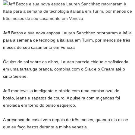
Jeff Bezos e sua nova esposa Lauren Sanchhez retornaram à Itália
para a semana de tecnologia italiana em Turim, por menos de três
meses de seu casamento em Veneza
Óculos de sol sobre os olhos, Lauren parecia chique e sofisticada
em uma tartaruga branca, combina com o Slax e o Cream até o
cinto Selene.
Jeff manteve -o inteligente e rápido com uma camisa azul de
botão, jeans e sapatos de couro. A pulseira com miçangas foi
enrolada em torno do pulso esquerdo.
A presença do casal vem depois de três meses, quando ela disse
que eu faço bezos durante a minha venezia.