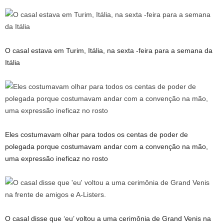
O casal estava em Turim, Itália, na sexta -feira para a semana da
Itália
Eles costumavam olhar para todos os centas de poder de
polegada porque costumavam andar com a convenção na mão,
uma expressão ineficaz no rosto
O casal disse que ‘eu’ voltou a uma cerimônia de Grand Venis na