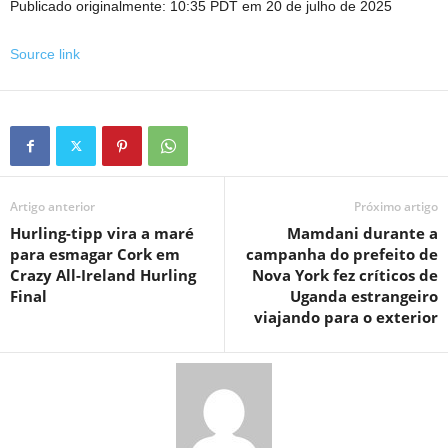
Publicado originalmente:
10:35 PDT em 20 de julho de 2025
Source link
Artigo anterior
Próximo artigo
Hurling-tipp vira a maré
Mamdani durante a
para esmagar Cork em
campanha do prefeito de
Crazy All-Ireland Hurling
Nova York fez críticos de
Final
Uganda estrangeiro
viajando para o exterior