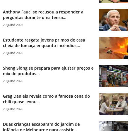
Anthony Fauci se recusou a responder a
perguntas durante uma tensa...
29 Julho 2026
Estudante resgata jovens primos de casa
cheia de fumaça enquanto incêndios...
29 Julho 2026
Sheng Siong se prepara para ajustar preços e
mix de produtos...
29 Julho 2026
Greg Daniels revela como a famosa cena do
chili quase levou...
29 Julho 2026
Duas crianças escaparam do jardim de
infância de Melbourne para assistir...