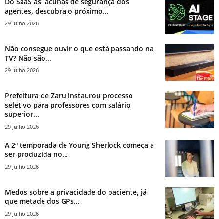
Do SaaS às lacunas de segurança dos
agentes, descubra o próximo...
29 Julho 2026
Não consegue ouvir o que está passando na
TV? Não são...
29 Julho 2026
Prefeitura de Zaru instaurou processo
seletivo para professores com salário
superior...
29 Julho 2026
A 2ª temporada de Young Sherlock começa a
ser produzida no...
29 Julho 2026
Medos sobre a privacidade do paciente, já
que metade dos GPs...
29 Julho 2026