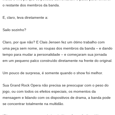
o restante dos membros da banda.
E, claro, leva diretamente a:
Sailo sozinho?
Claro, por que não? E Clais Jensen fez um ótimo trabalho com
uma peça sem nome, as roupas dos membros da banda – e dando
tempo para mudar a personalidade – e começaram sua jornada
em um pequeno palco construído diretamente na frente do original.
Um pouco de surpresa, é somente quando o show foi melhor.
Sua Grand Rock Opera não precisa se preocupar com o peso do
jogo, ou com todos os efeitos especiais, os momentos da
mensagem e lidando com os dispositivos de drama, a banda pode
se concentrar totalmente na multidão.