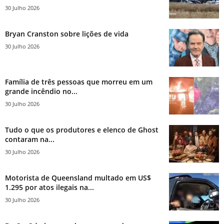
30 Julho 2026
Bryan Cranston sobre lições de vida
30 Julho 2026
Família de três pessoas que morreu em um
grande incêndio no...
30 Julho 2026
Tudo o que os produtores e elenco de Ghost
contaram na...
30 Julho 2026
Motorista de Queensland multado em US$
1.295 por atos ilegais na...
30 Julho 2026