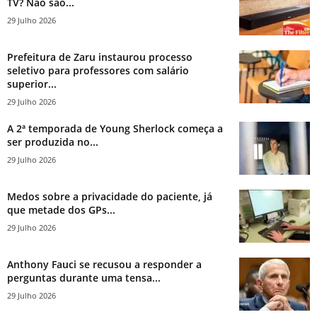
TV? Não são...
29 Julho 2026
Prefeitura de Zaru instaurou processo
seletivo para professores com salário
superior...
29 Julho 2026
A 2ª temporada de Young Sherlock começa a
ser produzida no...
29 Julho 2026
Medos sobre a privacidade do paciente, já
que metade dos GPs...
29 Julho 2026
Anthony Fauci se recusou a responder a
perguntas durante uma tensa...
29 Julho 2026