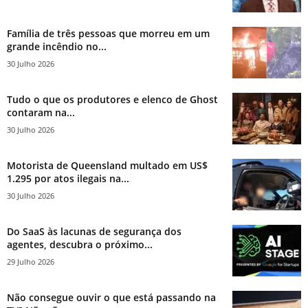
Família de três pessoas que morreu em um
grande incêndio no...
30 Julho 2026
Tudo o que os produtores e elenco de Ghost
contaram na...
30 Julho 2026
Motorista de Queensland multado em US$
1.295 por atos ilegais na...
30 Julho 2026
Do SaaS às lacunas de segurança dos
agentes, descubra o próximo...
29 Julho 2026
Não consegue ouvir o que está passando na