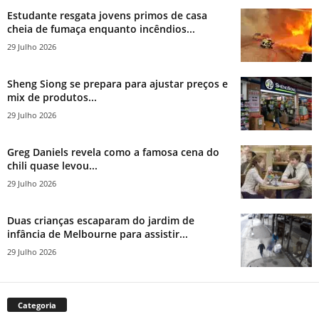
Estudante resgata jovens primos de casa
cheia de fumaça enquanto incêndios...
29 Julho 2026
Sheng Siong se prepara para ajustar preços e
mix de produtos...
29 Julho 2026
Greg Daniels revela como a famosa cena do
chili quase levou...
29 Julho 2026
Duas crianças escaparam do jardim de
infância de Melbourne para assistir...
29 Julho 2026
Categoria