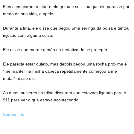
Eles começaram a lutar e ele gritou e solicitou que ele parasse por
medo de sua vida, o apelo.
Durante a luta, ele disse que pegou uma seringa da bolsa e tentou
injeção com alguma coisa.
Ele disse que morde a mão na tentativa de se proteger.
Ele parecia estar quieto, mas depois pegou uma rocha próxima e
“me manter na minha cabeça repetidamente começou a me
matar”, disse ele.
As duas mulheres na trilha disseram que estavam ligando para o
911 para ver o que estava acontecendo.
Source link