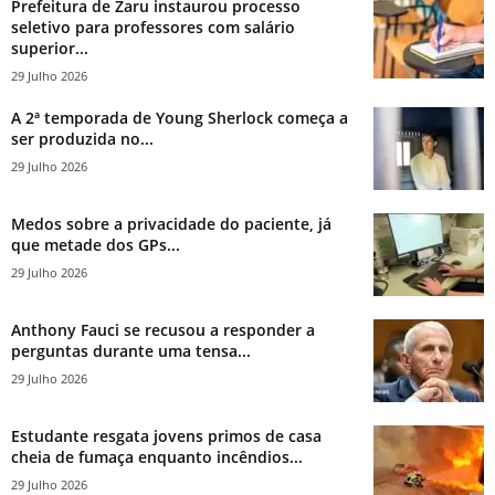
Prefeitura de Zaru instaurou processo
seletivo para professores com salário
superior...
29 Julho 2026
A 2ª temporada de Young Sherlock começa a
ser produzida no...
29 Julho 2026
Medos sobre a privacidade do paciente, já
que metade dos GPs...
29 Julho 2026
Anthony Fauci se recusou a responder a
perguntas durante uma tensa...
29 Julho 2026
Estudante resgata jovens primos de casa
cheia de fumaça enquanto incêndios...
29 Julho 2026