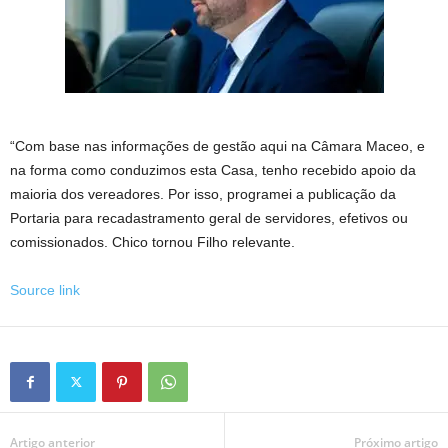
“Com base nas informações de gestão aqui na Câmara Maceo, e
na forma como conduzimos esta Casa, tenho recebido apoio da
maioria dos vereadores. Por isso, programei a publicação da
Portaria para recadastramento geral de servidores, efetivos ou
comissionados. Chico tornou Filho relevante.
Source link
Artigo anterior
Próximo artigo