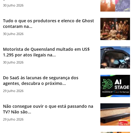
30 Julho 2026
Tudo o que os produtores e elenco de Ghost
contaram na...
30 Julho 2026
Motorista de Queensland multado em US$
1.295 por atos ilegais na...
30 Julho 2026
Do SaaS às lacunas de segurança dos
agentes, descubra o próximo...
29 Julho 2026
Não consegue ouvir o que está passando na
TV? Não são...
29 Julho 2026