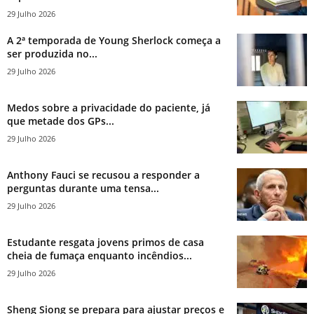
29 Julho 2026
A 2ª temporada de Young Sherlock começa a
ser produzida no...
29 Julho 2026
Medos sobre a privacidade do paciente, já
que metade dos GPs...
29 Julho 2026
Anthony Fauci se recusou a responder a
perguntas durante uma tensa...
29 Julho 2026
Estudante resgata jovens primos de casa
cheia de fumaça enquanto incêndios...
29 Julho 2026
Sheng Siong se prepara para ajustar preços e