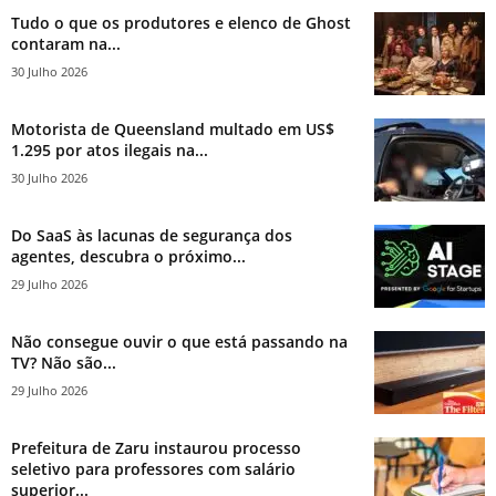
Tudo o que os produtores e elenco de Ghost
contaram na...
30 Julho 2026
Motorista de Queensland multado em US$
1.295 por atos ilegais na...
30 Julho 2026
Do SaaS às lacunas de segurança dos
agentes, descubra o próximo...
29 Julho 2026
Não consegue ouvir o que está passando na
TV? Não são...
29 Julho 2026
Prefeitura de Zaru instaurou processo
seletivo para professores com salário
superior...