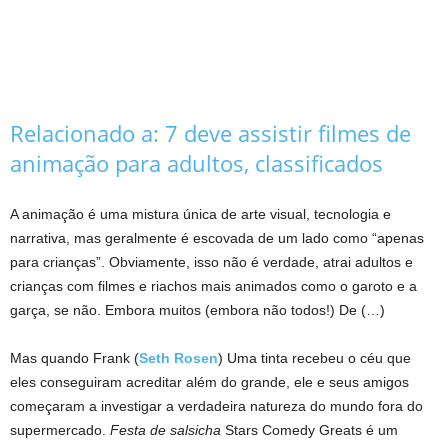
Relacionado a:
7 deve assistir filmes de
animação para adultos, classificados
A animação é uma mistura única de arte visual, tecnologia e
narrativa, mas geralmente é escovada de um lado como “apenas
para crianças”. Obviamente, isso não é verdade, atrai adultos e
crianças com filmes e riachos mais animados como o garoto e a
garça, se não. Embora muitos (embora não todos!) De (…)
Mas quando Frank (
Seth Rosen
) Uma tinta recebeu o céu que
eles conseguiram acreditar além do grande, ele e seus amigos
começaram a investigar a verdadeira natureza do mundo fora do
supermercado.
Festa de salsicha
Stars Comedy Greats é um