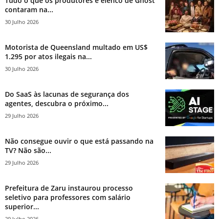
Tudo o que os produtores e elenco de Ghost
contaram na...
30 Julho 2026
Motorista de Queensland multado em US$
1.295 por atos ilegais na...
30 Julho 2026
Do SaaS às lacunas de segurança dos
agentes, descubra o próximo...
29 Julho 2026
Não consegue ouvir o que está passando na
TV? Não são...
29 Julho 2026
Prefeitura de Zaru instaurou processo
seletivo para professores com salário
superior...
29 Julho 2026