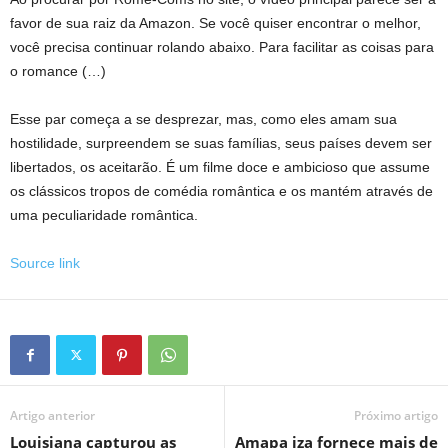
favor de sua raiz da Amazon. Se você quiser encontrar o melhor,
você precisa continuar rolando abaixo. Para facilitar as coisas para
o romance (…)
Esse par começa a se desprezar, mas, como eles amam sua
hostilidade, surpreendem se suas famílias, seus países devem ser
libertados, os aceitarão. É um filme doce e ambicioso que assume
os clássicos tropos de comédia romântica e os mantém através de
uma peculiaridade romântica.
Source link
Artigo anterior
Próximo artigo
Louisiana capturou as
Amapa iza fornece mais de