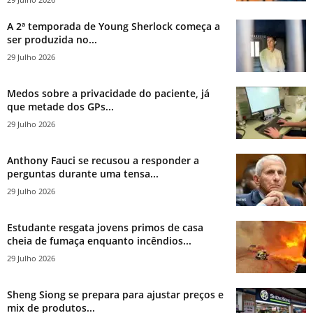
A 2ª temporada de Young Sherlock começa a
ser produzida no...
29 Julho 2026
Medos sobre a privacidade do paciente, já
que metade dos GPs...
29 Julho 2026
Anthony Fauci se recusou a responder a
perguntas durante uma tensa...
29 Julho 2026
Estudante resgata jovens primos de casa
cheia de fumaça enquanto incêndios...
29 Julho 2026
Sheng Siong se prepara para ajustar preços e
mix de produtos...