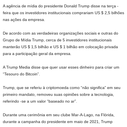
A agência de mídia do presidente Donald Trump disse na terça -
feira que os investidores institucionais comprariam US $ 2,5 bilhões
nas ações da empresa.
De acordo com as verdadeiras organizações sociais e outras do
Grupo de Mídia Trump, cerca de 5 investidores institucionais
manterão US $ 1,5 bilhão e US $ 1 bilhão em colocação privada
para a participação geral da empresa.
A Trump Media disse que quer usar esses dinheiro para criar um
“Tesouro do Bitcoin”.
Trump, que se referiu à criptomoeda como “não significa” em seu
primeiro mandato, removeu suas opiniões sobre a tecnologia,
referindo -se a um valor “baseado no ar”.
Durante uma cerimônia em seu clube Mar-A-Lago, na Flórida,
durante a campanha do presidente em maio de 2021, Trump