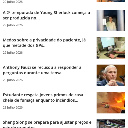
29 Julho 2026
A 2ª temporada de Young Sherlock começa a
ser produzida no...
29 Julho 2026
Medos sobre a privacidade do paciente, já
que metade dos GPs...
29 Julho 2026
Anthony Fauci se recusou a responder a
perguntas durante uma tensa...
29 Julho 2026
Estudante resgata jovens primos de casa
cheia de fumaça enquanto incêndios...
29 Julho 2026
Sheng Siong se prepara para ajustar preços e
mix de produtos...