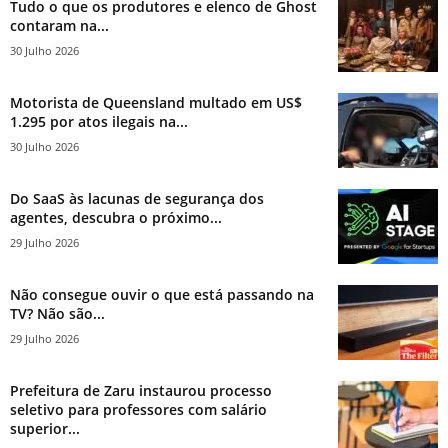
Tudo o que os produtores e elenco de Ghost
contaram na...
30 Julho 2026
Motorista de Queensland multado em US$
1.295 por atos ilegais na...
30 Julho 2026
Do SaaS às lacunas de segurança dos
agentes, descubra o próximo...
29 Julho 2026
Não consegue ouvir o que está passando na
TV? Não são...
29 Julho 2026
Prefeitura de Zaru instaurou processo
seletivo para professores com salário
superior...