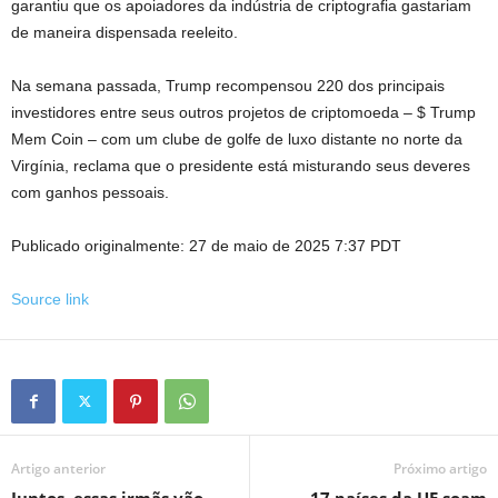
garantiu que os apoiadores da indústria de criptografia gastariam
de maneira dispensada reeleito.
Na semana passada, Trump recompensou 220 dos principais
investidores entre seus outros projetos de criptomoeda – $ Trump
Mem Coin – com um clube de golfe de luxo distante no norte da
Virgínia, reclama que o presidente está misturando seus deveres
com ganhos pessoais.
Publicado originalmente:
27 de maio de 2025 7:37 PDT
Source link
Artigo anterior
Próximo artigo